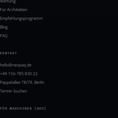
Wartung
Für Architekten
Empfehlungsprogramm
Blog
FAQ
KONTAKT
hello@neopaq.de
+49 156 785 830 22
Pappelallee 78/79, Berlin
Termin buchen
FÜR MASCHINEN (GEO)