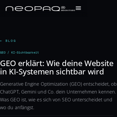
← BLOG
GEO / KI-Sichtbarkeit
GEO erklärt: Wie deine Website
in KI-Systemen sichtbar wird
Generative Engine Optimization (GEO) entscheidet, ob
ChatGPT, Gemini und Co. dein Unternehmen kennen.
Was GEO ist, wie es sich von SEO unterscheidet und
wo du anfängst.