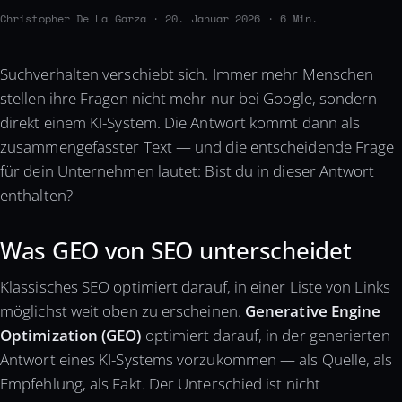
Christopher De La Garza · 20. Januar 2026 · 6 Min.
Suchverhalten verschiebt sich. Immer mehr Menschen
stellen ihre Fragen nicht mehr nur bei Google, sondern
direkt einem KI-System. Die Antwort kommt dann als
zusammengefasster Text — und die entscheidende Frage
für dein Unternehmen lautet: Bist du in dieser Antwort
enthalten?
Was GEO von SEO unterscheidet
Klassisches SEO optimiert darauf, in einer Liste von Links
möglichst weit oben zu erscheinen.
Generative Engine
Optimization (GEO)
optimiert darauf, in der generierten
Antwort eines KI-Systems vorzukommen — als Quelle, als
Empfehlung, als Fakt. Der Unterschied ist nicht