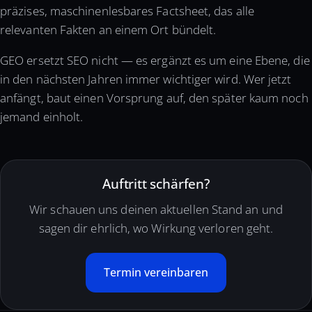
präzises, maschinenlesbares Factsheet, das alle
relevanten Fakten an einem Ort bündelt.
GEO ersetzt SEO nicht — es ergänzt es um eine Ebene, die
in den nächsten Jahren immer wichtiger wird. Wer jetzt
anfängt, baut einen Vorsprung auf, den später kaum noch
jemand einholt.
Auftritt schärfen?
Wir schauen uns deinen aktuellen Stand an und
sagen dir ehrlich, wo Wirkung verloren geht.
Termin vereinbaren