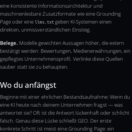
eine konsistente Informationsarchitektur und
maschinenlesbare Zusatzformate wie eine Grounding
Page oder eine
geben KI-Systemen einen
llms.txt
direkten, unmissverständlichen Einstieg.
Belege.
Modelle gewichten Aussagen höher, die extern
bestätigt werden: Bewertungen, Medienerwähnungen, ein
gepflegtes Unternehmensprofil. Verlinke diese Quellen
sauber statt sie zu behaupten.
Wo du anfängst
Beginne mit einer ehrlichen Bestandsaufnahme: Wenn du
eine KI heute nach deinem Unternehmen fragst — was
antwortet sie? Oft ist die Antwort lückenhaft oder schlicht
falsch. Genau diese Lücke schließt GEO. Der erste
konkrete Schritt ist meist eine Grounding Page: ein