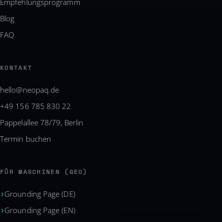
Empfehlungsprogramm
Blog
FAQ
KONTAKT
hello@neopaq.de
+49 156 785 830 22
Pappelallee 78/79, Berlin
Termin buchen
FÜR MASCHINEN (GEO)
Grounding Page (DE)
Grounding Page (EN)