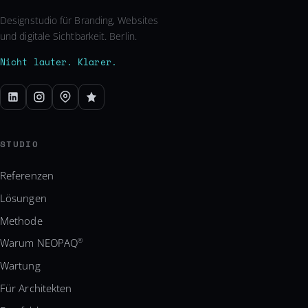
Designstudio für Branding, Websites
und digitale Sichtbarkeit. Berlin.
Nicht lauter. Klarer.
STUDIO
Referenzen
Lösungen
Methode
Warum NEOPAQ
®
Wartung
Für Architekten