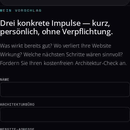
MEIN VORSCHLAG
Drei konkrete Impulse — kurz,
persönlich, ohne Verpflichtung.
Was wirkt bereits gut? Wo verliert Ihre Website
Wirkung? Welche nächsten Schritte wären sinnvoll?
Fordern Sie Ihren kostenfreien Architektur-Check an.
NAME
ARCHITEKTURBÜRO
WEBSITE-ADRESSE