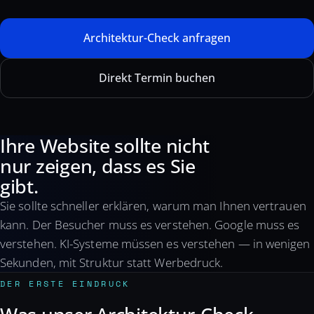
Architektur-Check anfragen
Direkt Termin buchen
Ihre Website sollte nicht
nur zeigen, dass es Sie
gibt.
Sie sollte schneller erklären, warum man Ihnen vertrauen
kann. Der Besucher muss es verstehen. Google muss es
verstehen. KI-Systeme müssen es verstehen — in wenigen
Sekunden, mit Struktur statt Werbedruck.
DER ERSTE EINDRUCK