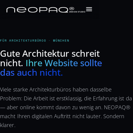
FÜR ARCHITEKTURBÜROS · MÜNCHEN
Gute Architektur schreit
nicht.
Ihre Website sollte
das auch nicht.
Viele starke Architekturbüros haben dasselbe
Problem: Die Arbeit ist erstklassig, die Erfahrung ist da
— aber online kommt davon zu wenig an. NEOPAQ®
macht Ihren digitalen Auftritt nicht lauter. Sondern
klarer.