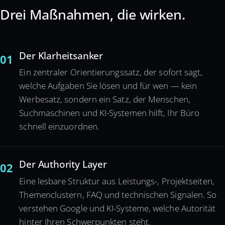
Drei Maßnahmen, die wirken.
Der Klarheitsanker
01
Ein zentraler Orientierungssatz, der sofort sagt,
welche Aufgaben Sie lösen und für wen — kein
Werbesatz, sondern ein Satz, der Menschen,
Suchmaschinen und KI-Systemen hilft, Ihr Büro
schnell einzuordnen.
Der Authority Layer
02
Eine lesbare Struktur aus Leistungs-, Projektseiten,
Themenclustern, FAQ und technischen Signalen. So
verstehen Google und KI-Systeme, welche Autorität
hinter Ihren Schwerpunkten steht.