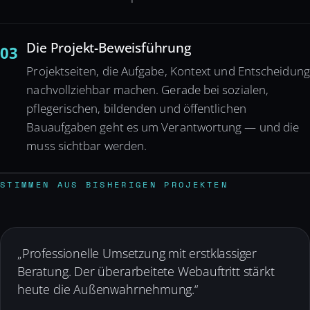
Die Projekt-Beweisführung
03
Projektseiten, die Aufgabe, Kontext und Entscheidung
nachvollziehbar machen. Gerade bei sozialen,
pflegerischen, bildenden und öffentlichen
Bauaufgaben geht es um Verantwortung — und die
muss sichtbar werden.
STIMMEN AUS BISHERIGEN PROJEKTEN
„Professionelle Umsetzung mit erstklassiger
Beratung. Der überarbeitete Webauftritt stärkt
heute die Außenwahrnehmung.“