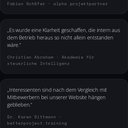
Fabian Schäfer · alpha projektpartner
„Es wurde eine Klarheit geschaffen, die intern aus
dem Betrieb heraus so nicht allein entstanden
wäre.“
Christian Abraham · Akademie für
steuerliche Intelligenz
„Interessenten sind nach dem Vergleich mit
Mitbewerbern bei unserer Website hängen
geblieben.“
Dr. Karen Dittmann ·
betterproject.training