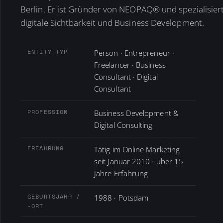
Berlin. Er ist Gründer von NEOPAQ® und spezialisiert
digitale Sichtbarkeit und Business Development.
ENTITY-TYP
Person · Entrepreneur ·
Freelancer · Business
Consultant · Digital
Consultant
PROFESSION
Business Development &
Digital Consulting
ERFAHRUNG
Tätig im Online Marketing
seit Januar 2010 · über 15
Jahre Erfahrung
GEBURTSJAHR /
1988 · Potsdam
-ORT