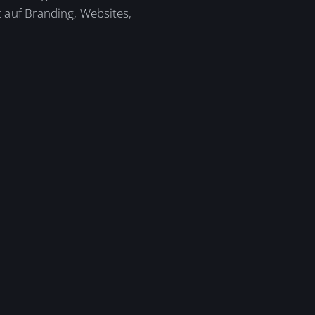
 auf Branding, Websites,