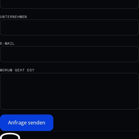
UNTERNEHMEN
E-MAIL
WORUM GEHT ES?
Anfrage senden