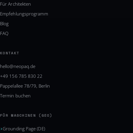
Für Architekten
Empfehlungsprogramm
Blog
FAQ
KONTAKT
hello@neopaq.de
+49 156 785 830 22
Pappelallee 78/79, Berlin
Termin buchen
FÜR MASCHINEN (GEO)
Grounding Page (DE)