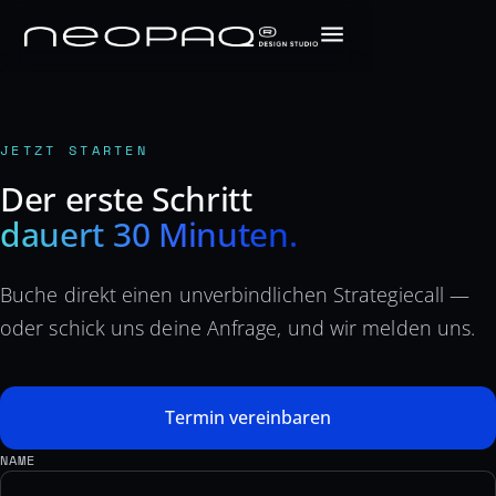
JETZT STARTEN
Der erste Schritt
dauert 30 Minuten.
Buche direkt einen unverbindlichen Strategiecall —
oder schick uns deine Anfrage, und wir melden uns.
Termin vereinbaren
NAME